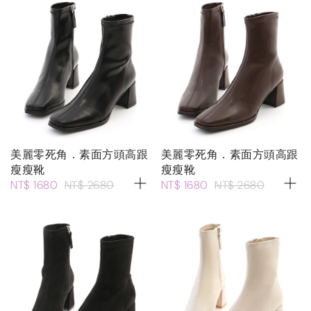
美麗零死角．素面方頭高跟
美麗零死角．素面方頭高跟
瘦瘦靴
瘦瘦靴
NT$ 1680
NT$ 2680
NT$ 1680
NT$ 2680