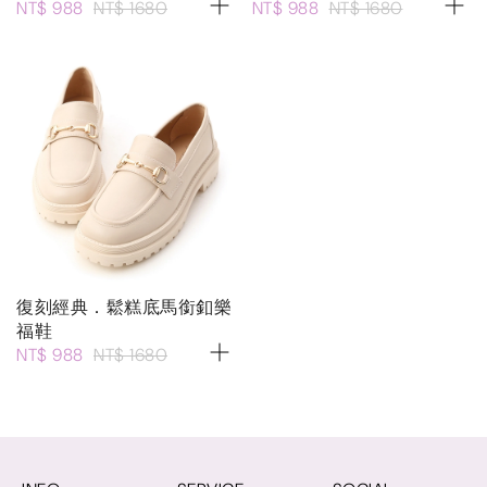
NT$ 988
NT$ 1680
NT$ 988
NT$ 1680
復刻經典．鬆糕底馬銜釦樂
福鞋
NT$ 988
NT$ 1680