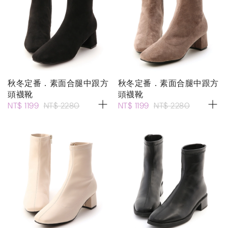
秋冬定番．素面合腿中跟方
秋冬定番．素面合腿中跟方
頭襪靴
頭襪靴
NT$ 1199
NT$ 2280
NT$ 1199
NT$ 2280