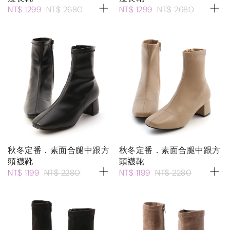
NT$ 1299
NT$ 2680
NT$ 1299
NT$ 2680
秋冬定番．素面合腿中跟方
秋冬定番．素面合腿中跟方
頭襪靴
頭襪靴
NT$ 1199
NT$ 2280
NT$ 1199
NT$ 2280