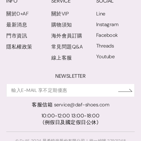
INFO
SERVICE
SOCIAL
關於D+AF
關於VIP
Line
Instagram
最新消息
購物須知
Facebook
門市資訊
海外會員訂購
Threads
隱私權政策
常見問題Q&A
Youtube
線上客服
NEWSLETTER
客服信箱
service@daf-shoes.com
10:00-12:00 13:00-18:00
(例假日及國定假日公休)
© D+AF. 2024 晨希時尚股份有限公司｜統一編號 27921248