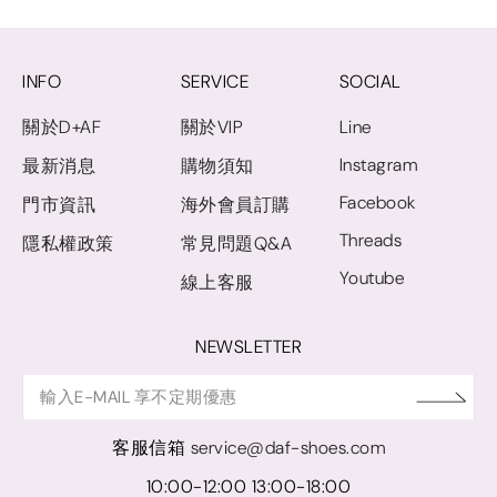
INFO
SERVICE
SOCIAL
關於D+AF
關於VIP
Line
Instagram
最新消息
購物須知
Facebook
門市資訊
海外會員訂購
Threads
隱私權政策
常見問題Q&A
Youtube
線上客服
NEWSLETTER
客服信箱
service@daf-shoes.com
10:00-12:00 13:00-18:00