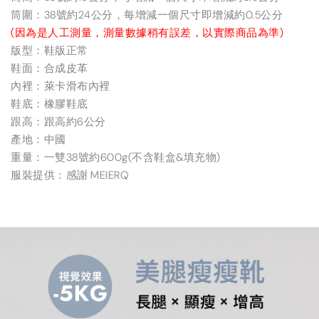
筒圍：38號約24公分，每增減一個尺寸即增減約0.5公分
(因為是人工測量，測量數據稍有誤差，以實際商品為準)
版型：鞋版正常
鞋面：合成皮革
內裡：萊卡滑布內裡
鞋底：橡膠鞋底
跟高：跟高約6公分
產地：中國
重量：一雙38號約600g(不含鞋盒&填充物)
服裝提供：感謝 MEIERQ