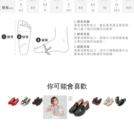
你可能會喜歡