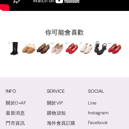
你可能會喜歡
INFO
SERVICE
SOCIAL
關於D+AF
關於VIP
Line
Instagram
最新消息
購物須知
Facebook
門市資訊
海外會員訂購