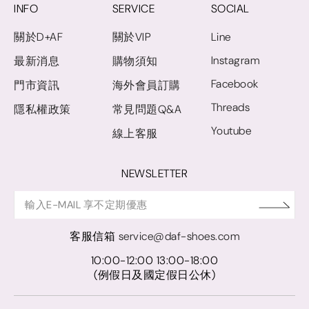
INFO
SERVICE
SOCIAL
關於D+AF
關於VIP
Line
Instagram
最新消息
購物須知
Facebook
門市資訊
海外會員訂購
Threads
隱私權政策
常見問題Q&A
Youtube
線上客服
NEWSLETTER
客服信箱
service@daf-shoes.com
10:00-12:00 13:00-18:00
(例假日及國定假日公休)