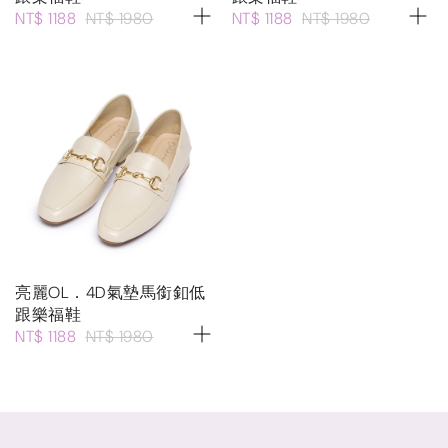
NT$ 1188
NT$ 1980
NT$ 1188
NT$ 1980
亮麗OL．4D氣墊馬銜釦低
跟樂福鞋
NT$ 1188
NT$ 1980