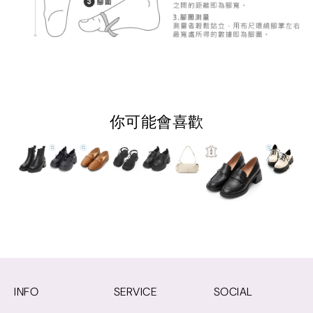
你可能會喜歡
INFO
SERVICE
SOCIAL