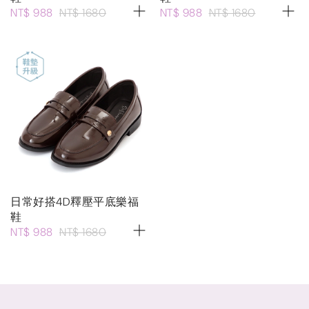
NT$ 988
NT$ 1680
NT$ 988
NT$ 1680
日常好搭4D釋壓平底樂福
鞋
NT$ 988
NT$ 1680