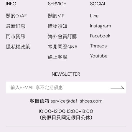
INFO
SERVICE
SOCIAL
關於D+AF
關於VIP
Line
Instagram
最新消息
購物須知
Facebook
門市資訊
海外會員訂購
Threads
隱私權政策
常見問題Q&A
Youtube
線上客服
NEWSLETTER
客服信箱
service@daf-shoes.com
10:00-12:00 13:00-18:00
(例假日及國定假日公休)