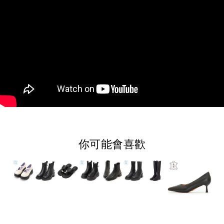
你可能會喜歡