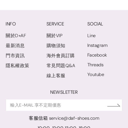
INFO
SERVICE
SOCIAL
關於D+AF
關於VIP
Line
Instagram
最新消息
購物須知
Facebook
門市資訊
海外會員訂購
Threads
隱私權政策
常見問題Q&A
Youtube
線上客服
NEWSLETTER
客服信箱
service@daf-shoes.com