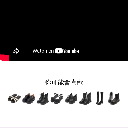
你可能會喜歡