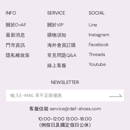
INFO
SERVICE
SOCIAL
關於D+AF
關於VIP
Line
Instagram
最新消息
購物須知
Facebook
門市資訊
海外會員訂購
Threads
隱私權政策
常見問題Q&A
Youtube
線上客服
NEWSLETTER
客服信箱
service@daf-shoes.com
10:00-12:00 13:00-18:00
(例假日及國定假日公休)