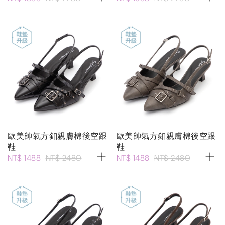
歐美帥氣方釦親膚棉後空跟
歐美帥氣方釦親膚棉後空跟
鞋
鞋
NT$ 1488
NT$ 2480
NT$ 1488
NT$ 2480