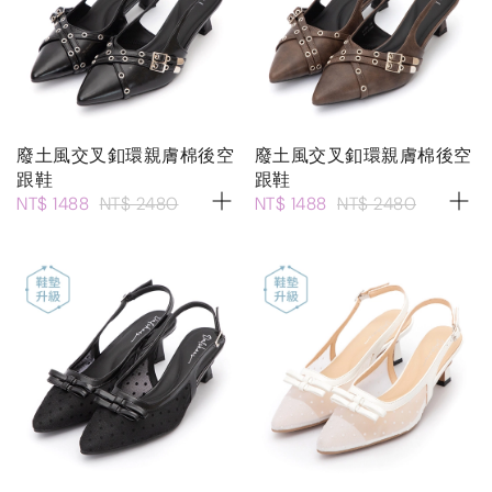
廢土風交叉釦環親膚棉後空
廢土風交叉釦環親膚棉後空
跟鞋
跟鞋
NT$ 1488
NT$ 2480
NT$ 1488
NT$ 2480