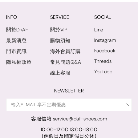
INFO
SERVICE
SOCIAL
關於D+AF
關於VIP
Line
Instagram
最新消息
購物須知
Facebook
門市資訊
海外會員訂購
Threads
隱私權政策
常見問題Q&A
Youtube
線上客服
NEWSLETTER
客服信箱
service@daf-shoes.com
10:00-12:00 13:00-18:00
(例假日及國定假日公休)