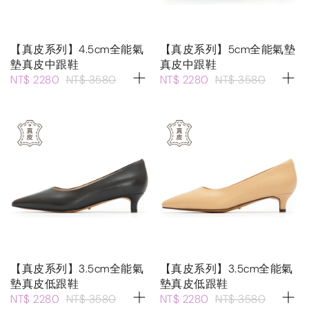
【真皮系列】4.5cm全能氣
【真皮系列】5cm全能氣墊
墊真皮中跟鞋
真皮中跟鞋
NT$ 2280
NT$ 3580
NT$ 2280
NT$ 3580
【真皮系列】3.5cm全能氣
【真皮系列】3.5cm全能氣
墊真皮低跟鞋
墊真皮低跟鞋
NT$ 2280
NT$ 3580
NT$ 2280
NT$ 3580