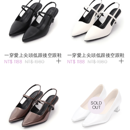
一穿愛上尖頭低跟後空跟鞋
一穿愛上尖頭低跟後空跟鞋
NT$ 1188
NT$ 1980
NT$ 1188
NT$ 1980
SOLD
OUT