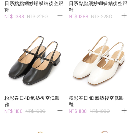
日系點點網紗蝴蝶結後空跟
日系點點網紗蝴蝶結後空跟
鞋
鞋
NT$ 1388
NT$ 2280
NT$ 1388
NT$ 2280
粉彩春日4D氣墊後空低跟
粉彩春日4D氣墊後空低跟
鞋
鞋
NT$ 1188
NT$ 1980
NT$ 1188
NT$ 1980