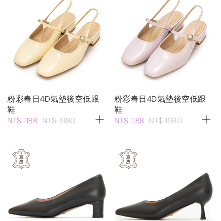
粉彩春日4D氣墊後空低跟
粉彩春日4D氣墊後空低跟
鞋
鞋
NT$ 1188
NT$ 1980
NT$ 1188
NT$ 1980