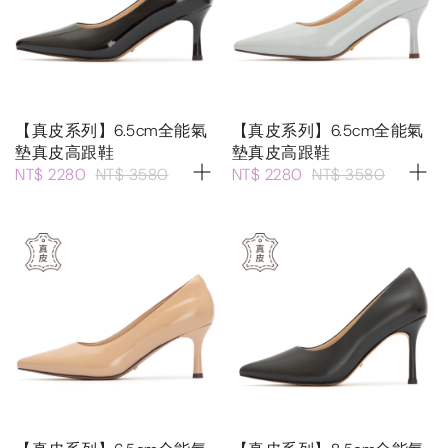
【真皮系列】6.5cm全能氣
【真皮系列】6.5cm全能氣
墊真皮高跟鞋
墊真皮高跟鞋
NT$ 2280
NT$ 3580
NT$ 2280
NT$ 3580