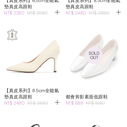
【真皮系列】6.5cm全能氣
【真皮系列】8.5cm全能氣
墊真皮高跟鞋
墊真皮高跟鞋
NT$ 2280
NT$ 3580
NT$ 2480
NT$ 3880
SOLD
OUT
【真皮系列】8.5cm全能氣
墊真皮高跟鞋
都會剪影素面低跟鞋
NT$ 2480
NT$ 3880
NT$ 888
NT$ 1580