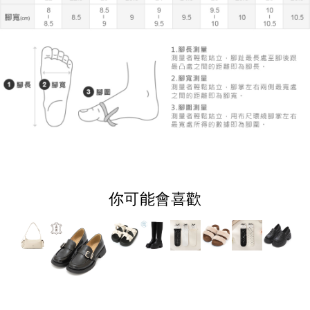
你可能會喜歡