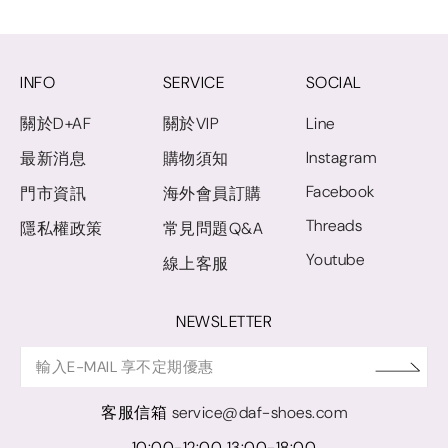
INFO
SERVICE
SOCIAL
關於D+AF
關於VIP
Line
Instagram
最新消息
購物須知
Facebook
門市資訊
海外會員訂購
Threads
隱私權政策
常見問題Q&A
Youtube
線上客服
NEWSLETTER
客服信箱
service@daf-shoes.com
10:00-12:00 13:00-18:00