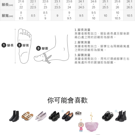
你可能會喜歡