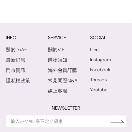
INFO
SERVICE
SOCIAL
關於D+AF
關於VIP
Line
Instagram
最新消息
購物須知
Facebook
門市資訊
海外會員訂購
Threads
隱私權政策
常見問題Q&A
Youtube
線上客服
NEWSLETTER