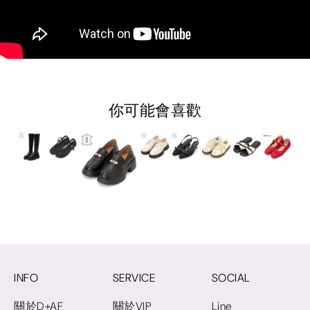
你可能會喜歡
INFO
SERVICE
SOCIAL
關於D+AF
關於VIP
Line