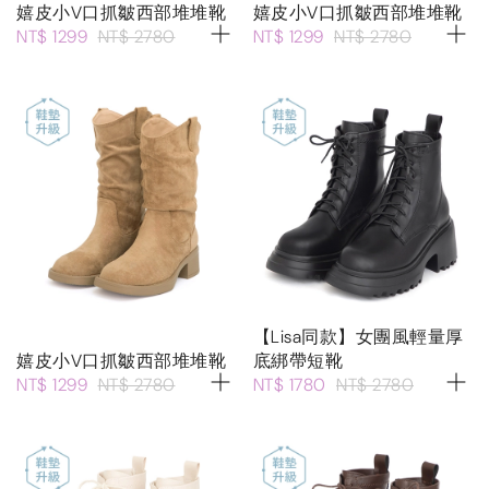
嬉皮小V口抓皺西部堆堆靴
嬉皮小V口抓皺西部堆堆靴
NT$ 1299
NT$ 2780
NT$ 1299
NT$ 2780
【Lisa同款】女團風輕量厚
嬉皮小V口抓皺西部堆堆靴
底綁帶短靴
NT$ 1299
NT$ 2780
NT$ 1780
NT$ 2780