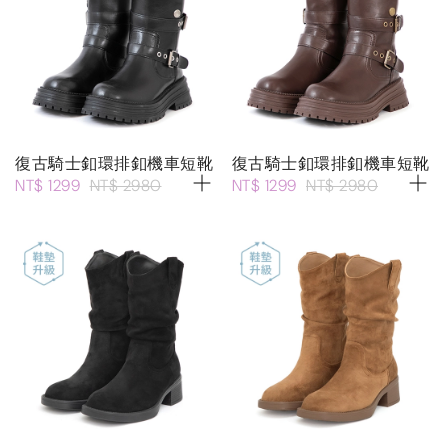
復古騎士釦環排釦機車短靴
復古騎士釦環排釦機車短靴
NT$ 1299
NT$ 2980
NT$ 1299
NT$ 2980