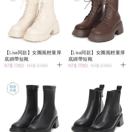
【Lisa同款】女團風輕量厚
【Lisa同款】女團風輕量厚
底綁帶短靴
底綁帶短靴
NT$ 1780
NT$ 2780
NT$ 1780
NT$ 2780