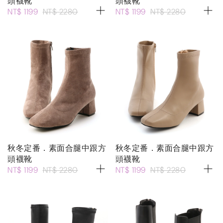
頭襪靴
頭襪靴
NT$ 1199
NT$ 2280
NT$ 1199
NT$ 2280
秋冬定番．素面合腿中跟方
秋冬定番．素面合腿中跟方
頭襪靴
頭襪靴
NT$ 1199
NT$ 2280
NT$ 1199
NT$ 2280