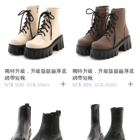
獨特升級．升級版鋸齒厚底
獨特升級．升級版鋸齒厚底
綁帶短靴
綁帶短靴
NT$ 999
NT$ 2980
NT$ 999
NT$ 2980