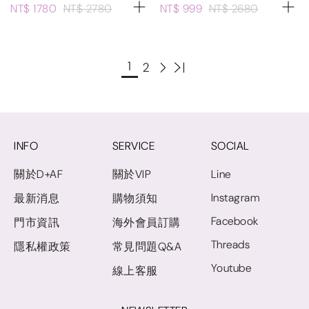
NT$ 1780
NT$ 2780
NT$ 999
NT$ 2680
1
2
INFO
SERVICE
SOCIAL
關於D+AF
關於VIP
Line
Instagram
最新消息
購物須知
Facebook
門市資訊
海外會員訂購
Threads
隱私權政策
常見問題Q&A
Youtube
線上客服