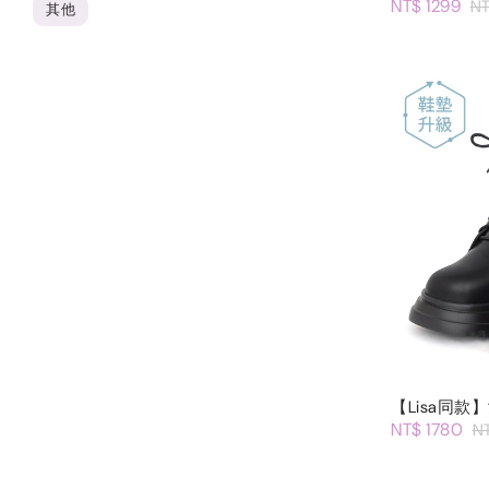
NT$ 1299
NT
其他
【Lisa同
NT$ 1780
N