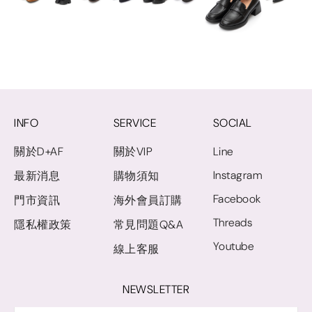
INFO
SERVICE
SOCIAL
關於D+AF
關於VIP
Line
Instagram
最新消息
購物須知
Facebook
門市資訊
海外會員訂購
Threads
隱私權政策
常見問題Q&A
Youtube
線上客服
NEWSLETTER