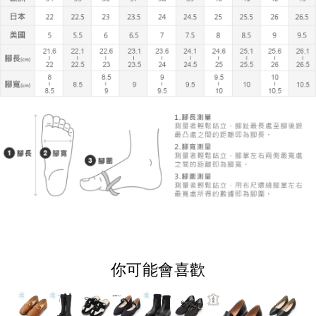
你可能會喜歡