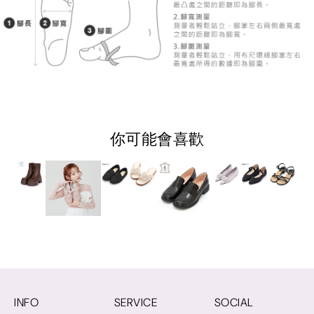
你可能會喜歡
INFO
SERVICE
SOCIAL