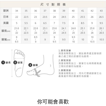
你可能會喜歡