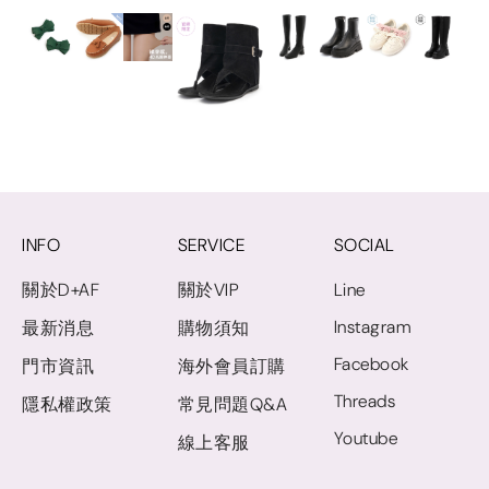
INFO
SERVICE
SOCIAL
關於D+AF
關於VIP
Line
Instagram
最新消息
購物須知
Facebook
門市資訊
海外會員訂購
Threads
隱私權政策
常見問題Q&A
Youtube
線上客服