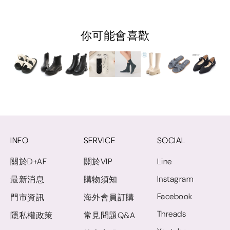
你可能會喜歡
INFO
SERVICE
SOCIAL
關於D+AF
關於VIP
Line
Instagram
最新消息
購物須知
Facebook
門市資訊
海外會員訂購
Threads
隱私權政策
常見問題Q&A