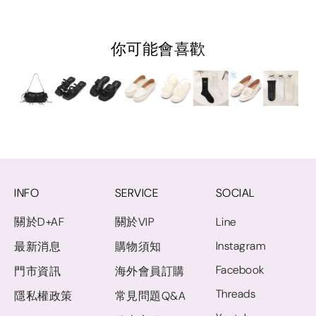
你可能會喜歡
INFO
SERVICE
SOCIAL
關於D+AF
關於VIP
Line
Instagram
最新消息
購物須知
Facebook
門市資訊
海外會員訂購
Threads
隱私權政策
常見問題Q&A