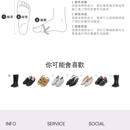
你可能會喜歡
INFO
SERVICE
SOCIAL