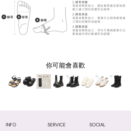
你可能會喜歡
INFO
SERVICE
SOCIAL