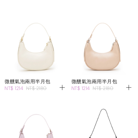
微醺氣泡兩用半月包
微醺氣泡兩用半月包
NT$ 1214
NT$ 2180
NT$ 1214
NT$ 2180