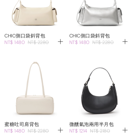
CHIC側口袋斜背包
CHIC側口袋斜背包
NT$ 1480
NT$ 2280
NT$ 1480
NT$ 2280
蜜糖吐司肩背包
微醺氣泡兩用半月包
NT$ 1480
NT$ 2280
NT$ 1214
NT$ 2180