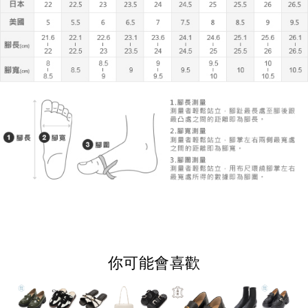
你可能會喜歡