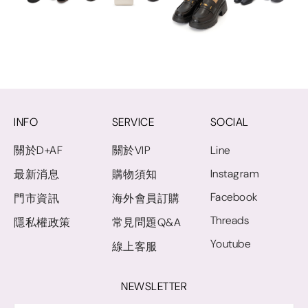
INFO
SERVICE
SOCIAL
關於D+AF
關於VIP
Line
Instagram
最新消息
購物須知
Facebook
門市資訊
海外會員訂購
Threads
隱私權政策
常見問題Q&A
Youtube
線上客服
NEWSLETTER