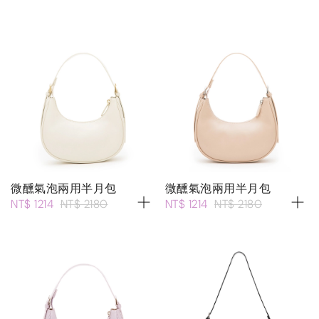
微醺氣泡兩用半月包
微醺氣泡兩用半月包
NT$ 1214
NT$ 2180
NT$ 1214
NT$ 2180