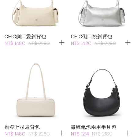
CHIC側口袋斜背包
CHIC側口袋斜背包
NT$ 1480
NT$ 2280
NT$ 1480
NT$ 2280
蜜糖吐司肩背包
微醺氣泡兩用半月包
NT$ 1480
NT$ 2280
NT$ 1214
NT$ 2180