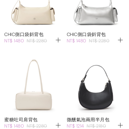
CHIC側口袋斜背包
CHIC側口袋斜背包
NT$ 1480
NT$ 2280
NT$ 1480
NT$ 2280
蜜糖吐司肩背包
微醺氣泡兩用半月包
NT$ 1480
NT$ 2280
NT$ 1214
NT$ 2180