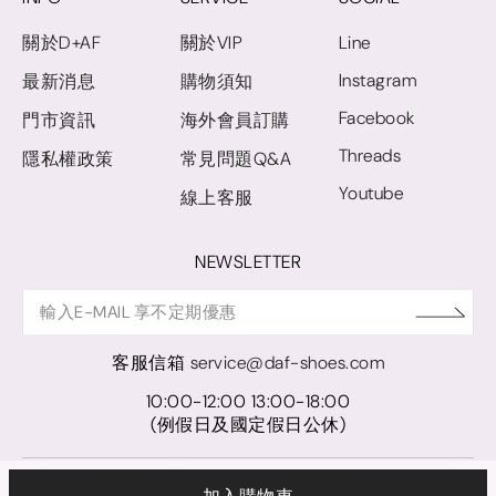
關於D+AF
關於VIP
Line
Instagram
最新消息
購物須知
Facebook
門市資訊
海外會員訂購
Threads
隱私權政策
常見問題Q&A
Youtube
線上客服
NEWSLETTER
客服信箱
service@daf-shoes.com
10:00-12:00 13:00-18:00
(例假日及國定假日公休)
© D+AF. 2024 晨希時尚股份有限公司｜統一編號 27921248