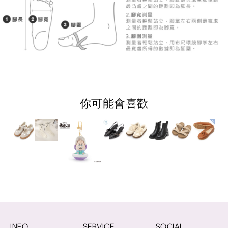
你可能會喜歡
INFO
SERVICE
SOCIAL