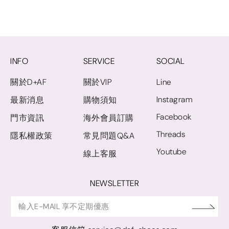
INFO
SERVICE
SOCIAL
關於D+AF
關於VIP
Line
Instagram
最新消息
購物須知
Facebook
門市資訊
海外會員訂購
Threads
隱私權政策
常見問題Q&A
Youtube
線上客服
NEWSLETTER