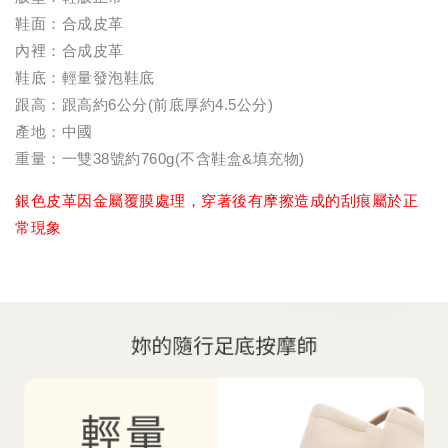
鞋面：合成皮革
內裡：合成皮革
鞋底：輕量發泡鞋底
跟高：跟高約6公分(前底厚約4.5公分)
產地：中國
重量：一雙38號約760g(不含鞋盒&填充物)
銀色皮革因金屬覆膜處理，穿著後有摩擦造成的刮痕屬於正
常現象