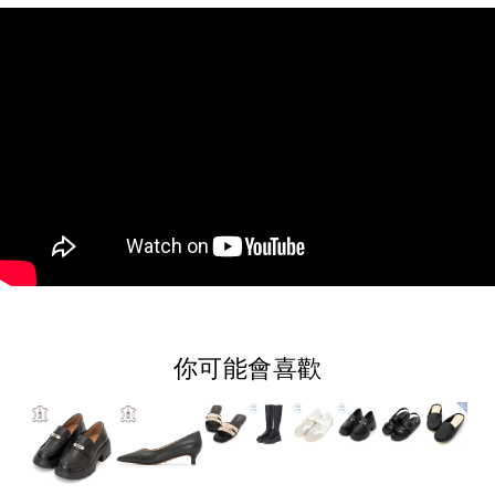
你可能會喜歡