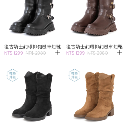
復古騎士釦環排釦機車短靴
復古騎士釦環排釦機車短靴
NT$ 1299
NT$ 2980
NT$ 1299
NT$ 2980