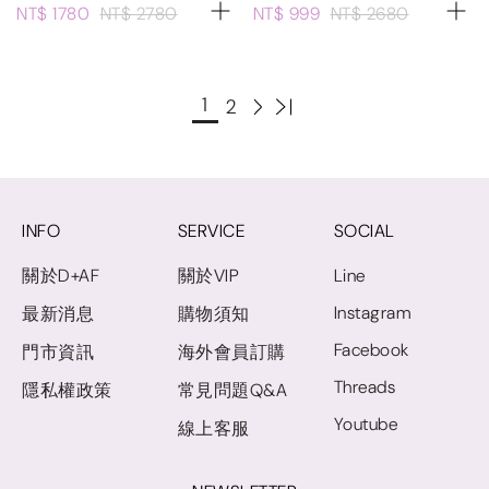
NT$ 1780
NT$ 2780
NT$ 999
NT$ 2680
1
2
INFO
SERVICE
SOCIAL
關於D+AF
關於VIP
Line
Instagram
最新消息
購物須知
Facebook
門市資訊
海外會員訂購
Threads
隱私權政策
常見問題Q&A
Youtube
線上客服