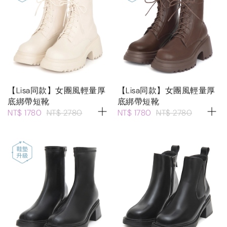
【Lisa同款】女團風輕量厚
【Lisa同款】女團風輕量厚
底綁帶短靴
底綁帶短靴
NT$ 1780
NT$ 2780
NT$ 1780
NT$ 2780