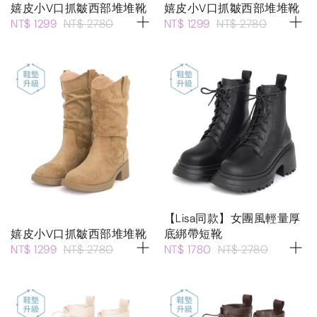
嬉皮小V口抓皺西部堆堆靴
嬉皮小V口抓皺西部堆堆靴
NT$ 1299
NT$ 2780
NT$ 1299
NT$ 2780
【Lisa同款】女團風輕量厚
嬉皮小V口抓皺西部堆堆靴
底綁帶短靴
NT$ 1299
NT$ 2780
NT$ 1780
NT$ 2780