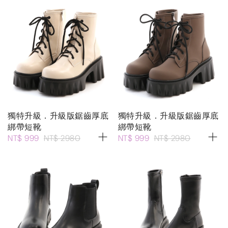
獨特升級．升級版鋸齒厚底
獨特升級．升級版鋸齒厚底
綁帶短靴
綁帶短靴
NT$ 999
NT$ 2980
NT$ 999
NT$ 2980