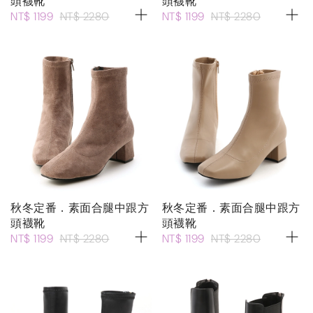
頭襪靴
頭襪靴
NT$ 1199
NT$ 2280
NT$ 1199
NT$ 2280
秋冬定番．素面合腿中跟方
秋冬定番．素面合腿中跟方
頭襪靴
頭襪靴
NT$ 1199
NT$ 2280
NT$ 1199
NT$ 2280