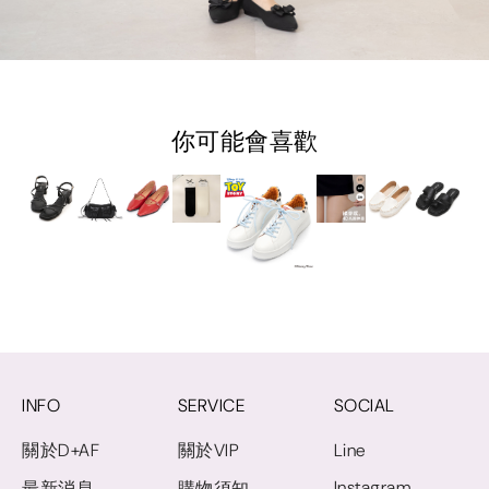
你可能會喜歡
INFO
SERVICE
SOCIAL
關於D+AF
關於VIP
Line
Instagram
最新消息
購物須知