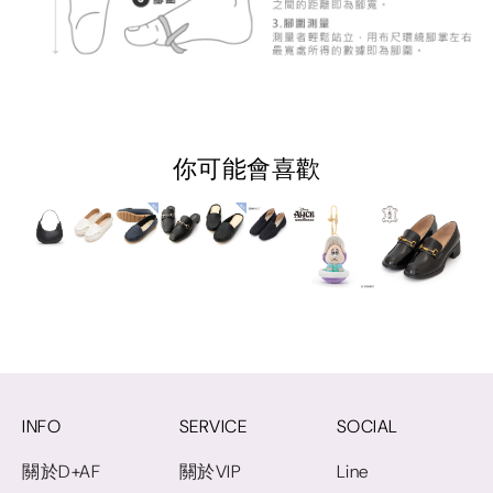
你可能會喜歡
INFO
SERVICE
SOCIAL
關於D+AF
關於VIP
Line