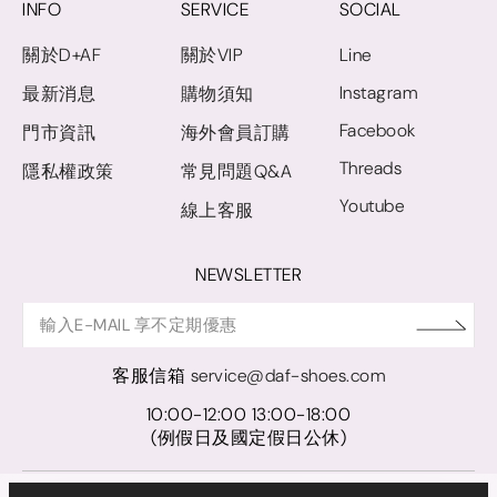
INFO
SERVICE
SOCIAL
關於D+AF
關於VIP
Line
Instagram
最新消息
購物須知
Facebook
門市資訊
海外會員訂購
Threads
隱私權政策
常見問題Q&A
Youtube
線上客服
NEWSLETTER
客服信箱
service@daf-shoes.com
10:00-12:00 13:00-18:00
(例假日及國定假日公休)