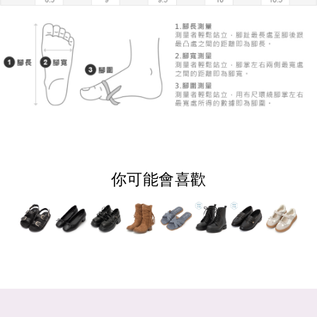
你可能會喜歡