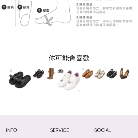
你可能會喜歡
INFO
SERVICE
SOCIAL