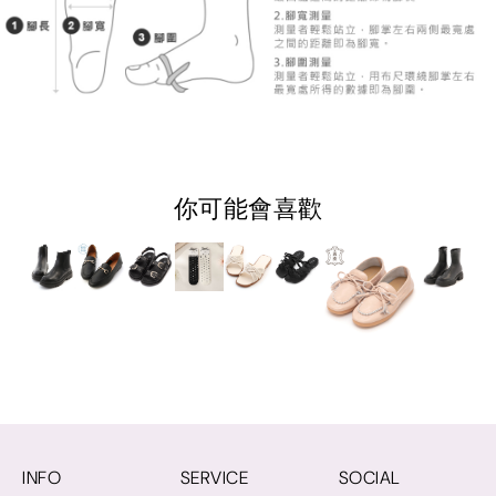
你可能會喜歡
INFO
SERVICE
SOCIAL