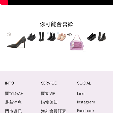
你可能會喜歡
INFO
SERVICE
SOCIAL
關於D+AF
關於VIP
Line
Instagram
最新消息
購物須知
Facebook
門市資訊
海外會員訂購