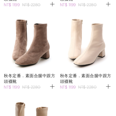
NT$ 1199
NT$ 2280
NT$ 1199
NT$ 2280
秋冬定番．素面合腿中跟方
秋冬定番．素面合腿中跟方
頭襪靴
頭襪靴
NT$ 1199
NT$ 2280
NT$ 1199
NT$ 2280