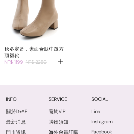
秋冬定番．素面合腿中跟方
頭襪靴
NT$ 1199
NT$ 2280
INFO
SERVICE
SOCIAL
關於D+AF
關於VIP
Line
Instagram
最新消息
購物須知
Facebook
門市資訊
海外會員訂購