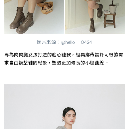
圖片來源：@hello__0424
專為肉肉腿女孩打造的貼心鞋款，經典綁帶設計可根據需
求自由調整鞋筒鬆緊，塑造更加修長的小腿曲線。