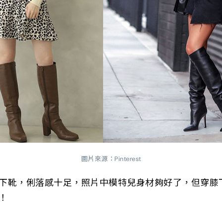
圖片來源：Pinterest
下靴，俐落感十足，照片中模特兒身材夠好了，但穿膝
！