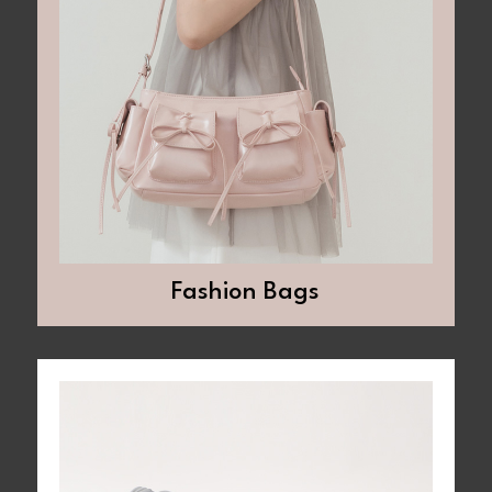
Fashion Bags