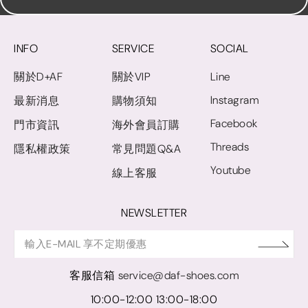
INFO
SERVICE
SOCIAL
關於D+AF
關於VIP
Line
Instagram
最新消息
購物須知
Facebook
門市資訊
海外會員訂購
Threads
隱私權政策
常見問題Q&A
Youtube
線上客服
NEWSLETTER
客服信箱
service@daf-shoes.com
10:00-12:00 13:00-18:00