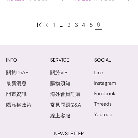
6
1
...
2
3
4
5
INFO
SERVICE
SOCIAL
關於D+AF
關於VIP
Line
Instagram
最新消息
購物須知
Facebook
門市資訊
海外會員訂購
Threads
隱私權政策
常見問題Q&A
Youtube
線上客服
NEWSLETTER