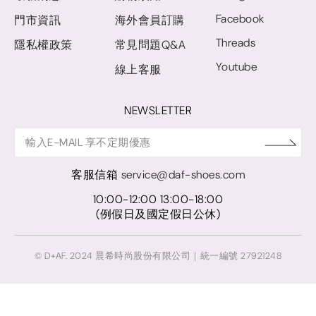
Facebook
門市資訊
海外會員訂購
Threads
隱私權政策
常見問題Q&A
Youtube
線上客服
NEWSLETTER
客服信箱
service@daf-shoes.com
10:00-12:00 13:00-18:00
(例假日及國定假日公休)
© D+AF. 2024 晨希時尚股份有限公司｜統一編號 27921248