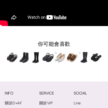
你可能會喜歡
INFO
SERVICE
SOCIAL
關於D+AF
關於VIP
Line