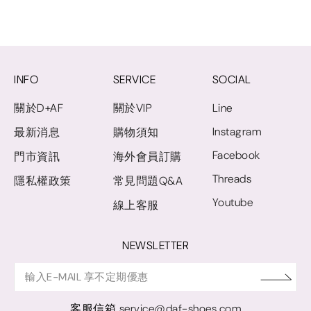
INFO
SERVICE
SOCIAL
關於D+AF
關於VIP
Line
Instagram
最新消息
購物須知
Facebook
門市資訊
海外會員訂購
Threads
隱私權政策
常見問題Q&A
Youtube
線上客服
NEWSLETTER
客服信箱
service@daf-shoes.com