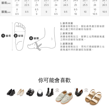
你可能會喜歡