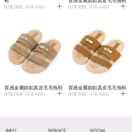
鞋
質感金屬鎖釦真皮毛毛拖鞋
NT$ 1188
NT$ 1980
NT$ 1188
NT$ 1980
質感金屬鎖釦真皮毛毛拖鞋
質感金屬鎖釦真皮毛毛拖鞋
NT$ 1188
NT$ 1980
NT$ 1188
NT$ 1980
INFO
SERVICE
SOCIAL