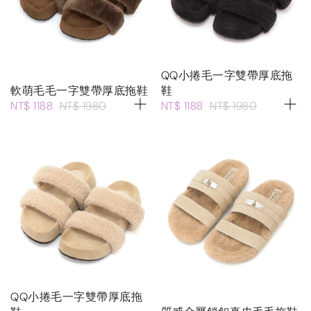
QQ小捲毛一字雙帶厚底拖
軟萌毛毛一字雙帶厚底拖鞋
鞋
NT$ 1188
NT$ 1980
NT$ 1188
NT$ 1980
QQ小捲毛一字雙帶厚底拖