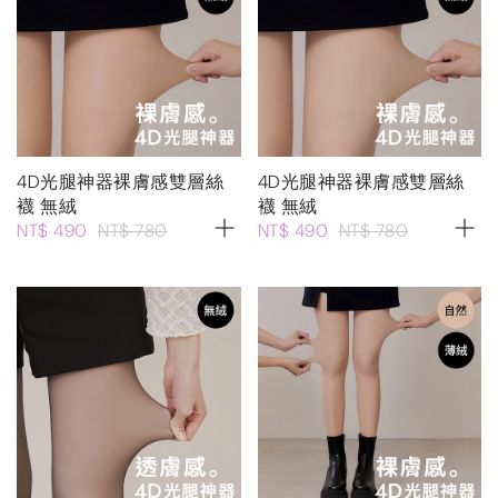
4D光腿神器裸膚感雙層絲
4D光腿神器裸膚感雙層絲
襪 無絨
襪 無絨
NT$ 490
NT$ 780
NT$ 490
NT$ 780