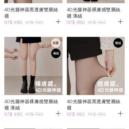
4D光腿神器黑透膚雙層絲
4D光腿神器裸膚感雙層絲
襪
襪 薄絨
NT$ 490
NT$ 780
NT$ 490
NT$ 780
4D光腿神器裸膚感雙層絲
4D光腿神器黑透膚雙層絲
襪 薄絨
襪
NT$ 490
NT$ 780
NT$ 490
NT$ 780