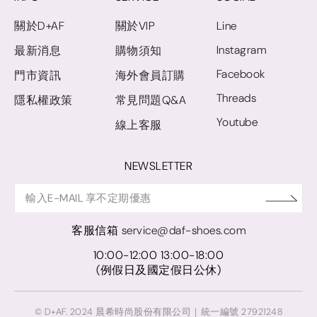
關於D+AF
關於VIP
Line
Instagram
最新消息
購物須知
Facebook
門市資訊
海外會員訂購
Threads
隱私權政策
常見問題Q&A
Youtube
線上客服
NEWSLETTER
客服信箱
service@daf-shoes.com
10:00-12:00 13:00-18:00
(例假日及國定假日公休)
© D+AF. 2024 晨希時尚股份有限公司｜統一編號 27921248