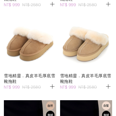
NT$ 999
NT$ 2580
NT$ 999
NT$ 2580
雪地精靈．真皮羊毛厚底雪
雪地精靈．真皮羊毛厚底雪
靴拖鞋
靴拖鞋
NT$ 999
NT$ 2580
NT$ 999
NT$ 2580