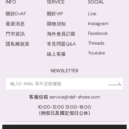
INFO
SERVICE
SOCIAL
關於D+AF
關於VIP
Line
Instagram
最新消息
購物須知
Facebook
門市資訊
海外會員訂購
Threads
隱私權政策
常見問題Q&A
Youtube
線上客服
NEWSLETTER
客服信箱
service@daf-shoes.com
10:00-12:00 13:00-18:00
(例假日及國定假日公休)