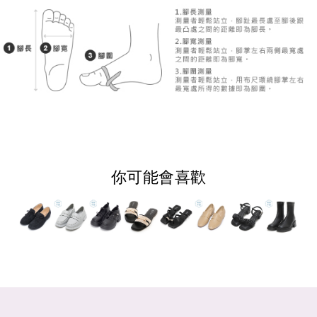
你可能會喜歡