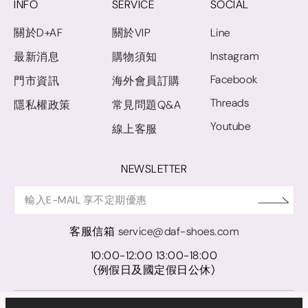
INFO
SERVICE
SOCIAL
關於D+AF
關於VIP
Line
Instagram
最新消息
購物須知
Facebook
門市資訊
海外會員訂購
Threads
隱私權政策
常見問題Q&A
Youtube
線上客服
NEWSLETTER
客服信箱
service@daf-shoes.com
10:00-12:00 13:00-18:00
(例假日及國定假日公休)