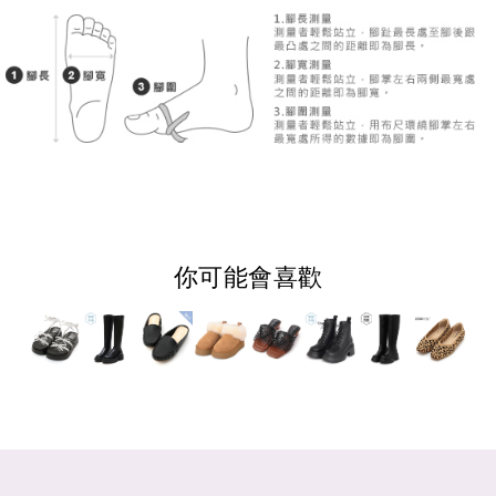
你可能會喜歡