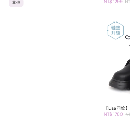
NT$ 1299
NT
其他
【Lisa同
NT$ 1780
N