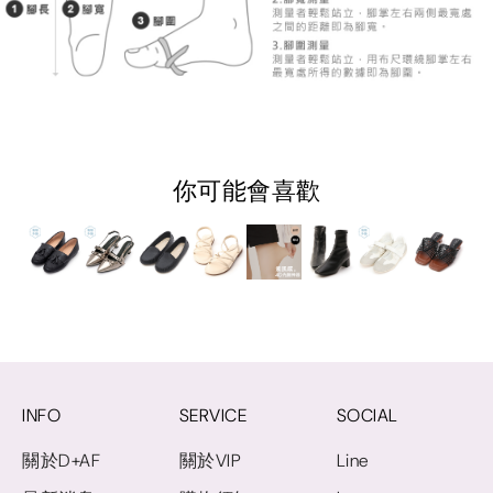
你可能會喜歡
INFO
SERVICE
SOCIAL
關於D+AF
關於VIP
Line