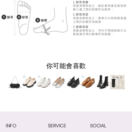
你可能會喜歡
INFO
SERVICE
SOCIAL