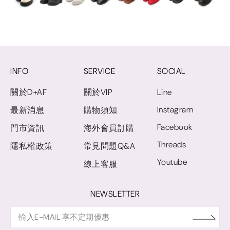
INFO
SERVICE
SOCIAL
關於D+AF
關於VIP
Line
Instagram
最新消息
購物須知
Facebook
門市資訊
海外會員訂購
Threads
隱私權政策
常見問題Q&A
Youtube
線上客服
NEWSLETTER