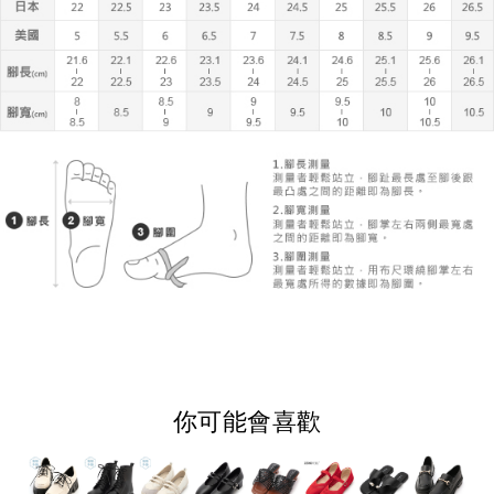
你可能會喜歡