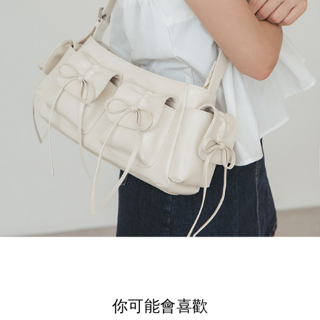
你可能會喜歡