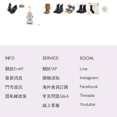
INFO
SERVICE
SOCIAL
關於D+AF
關於VIP
Line
Instagram
最新消息
購物須知
Facebook
門市資訊
海外會員訂購
Threads
隱私權政策
常見問題Q&A
Youtube
線上客服